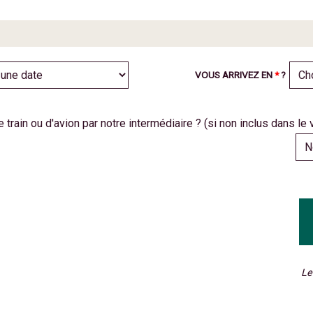
VOUS ARRIVEZ EN
*
?
 train ou d'avion par notre intermédiaire ? (si non inclus dans le
Le