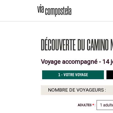
DÉCOUVERTE DU CAMINO 
Voyage accompagné - 14 jo
1
- VOTRE VOYAGE
NOMBRE DE VOYAGEURS :
ADULTES
*
: