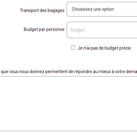
Transport des bagages
Budget par personne
Je n'ai pas de budget précis
ons que vous nous donnez permettent de répondre au mieux à votre dema