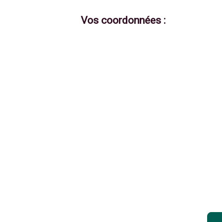
Vos coordonnées :