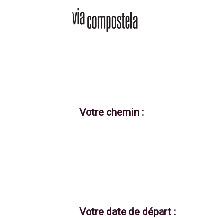
Votre chemin :
Votre date de départ :