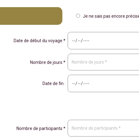
Je ne sais pas encore préci
Date de début du voyage *
Nombre de jours *
Date de fin :
Nombre de participants *