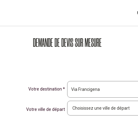
DEMANDE DE DEVIS SUR MESURE
Votre destination *
Votre ville de départ