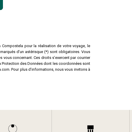
a Compostela pour la réalisation de votre voyage, le
 marqués d’un astérisque (*) sont obligatoires. Vous
s vous concernant. Ces droits s’exercent par courrier
la Protection des Données dont les coordonnées sont
.com. Pour plus d’informations, nous vous invitons à