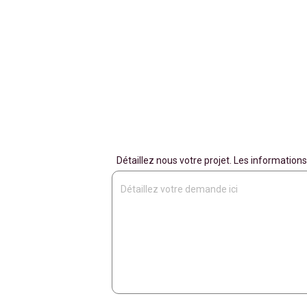
Détaillez nous votre projet. Les informati