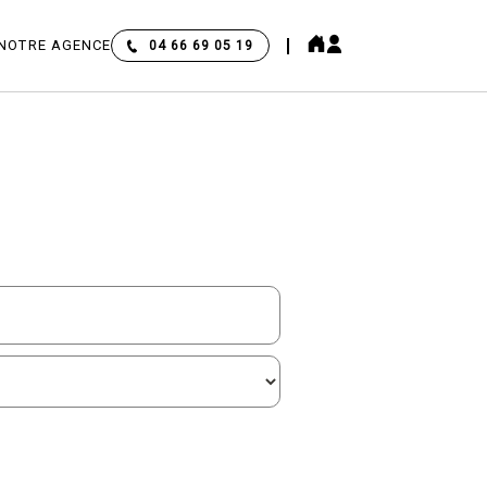
NOTRE AGENCE
04 66 69 05 19