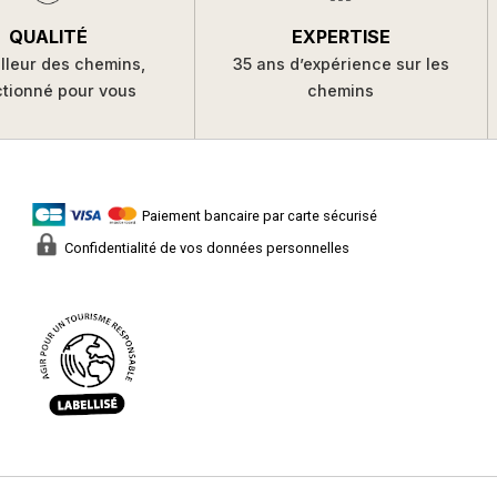
QUALITÉ
EXPERTISE
lleur des chemins,
35 ans d’expérience sur les
ctionné pour vous
chemins
Paiement bancaire par carte sécurisé
Confidentialité de vos données personnelles