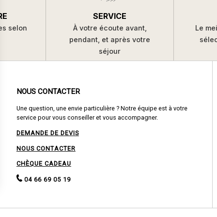
SERVICE
RE
À votre écoute avant,
es selon
Le mei
pendant, et après votre
s
séle
séjour
NOUS CONTACTER
Une question, une envie particulière ? Notre équipe est à votre
service pour vous conseiller et vous accompagner.
DEMANDE DE DEVIS
NOUS CONTACTER
CHÈQUE CADEAU
04 66 69 05 19