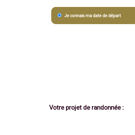
Je connais ma date de départ
Votre projet de randonnée :