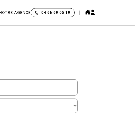
NOTRE AGENCE
04 66 69 05 19