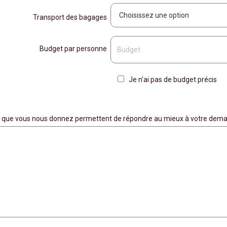
Transport des bagages
Budget par personne
Je n'ai pas de budget précis
ons que vous nous donnez permettent de répondre au mieux à votre dema