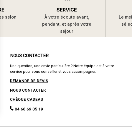
SERVICE
RE
À votre écoute avant,
es selon
Le mei
pendant, et après votre
s
séle
séjour
NOUS CONTACTER
Une question, une envie particulière ? Notre équipe est à votre
service pour vous conseiller et vous accompagner.
DEMANDE DE DEVIS
NOUS CONTACTER
CHÈQUE CADEAU
04 66 69 05 19