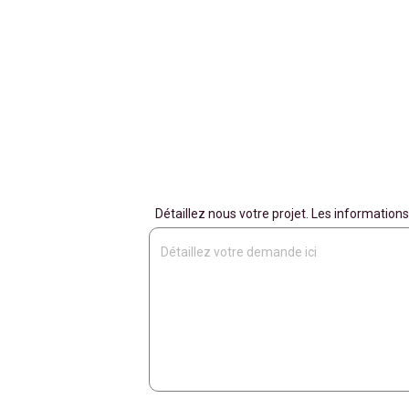
Détaillez nous votre projet. Les informati