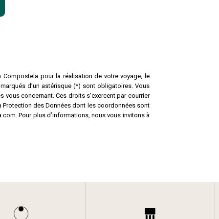
a Compostela pour la réalisation de votre voyage, le
 marqués d’un astérisque (*) sont obligatoires. Vous
s vous concernant. Ces droits s’exercent par courrier
la Protection des Données dont les coordonnées sont
.com. Pour plus d’informations, nous vous invitons à