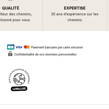
QUALITÉ
EXPERTISE
lleur des chemins,
35 ans d’expérience sur les
ctionné pour vous
chemins
Paiement bancaire par carte sécurisé
Confidentialité de vos données personnelles