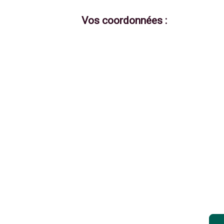
Vos coordonnées :