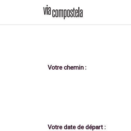
Votre chemin :
Votre date de départ :