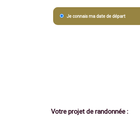
Je connais ma date de départ
Votre projet de randonnée :