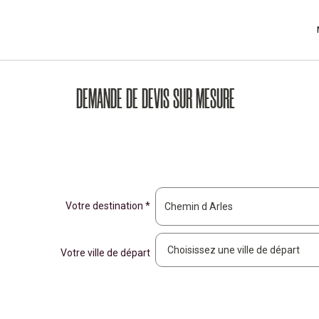
DEMANDE DE DEVIS SUR MESURE
Votre destination *
Votre ville de départ