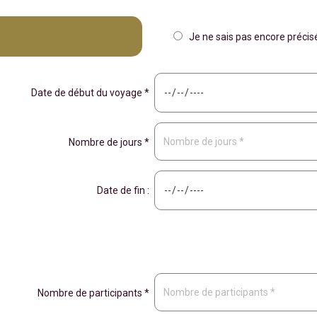
Je ne sais pas encore préci
Date de début du voyage *
Nombre de jours *
Date de fin :
Nombre de participants *