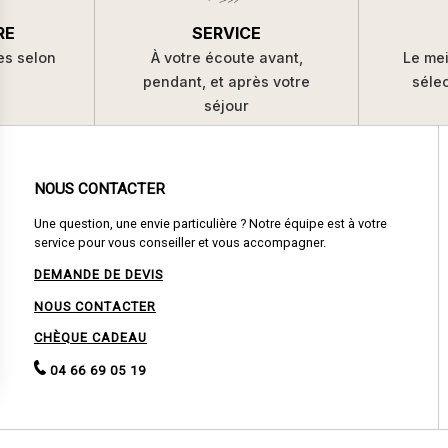
SERVICE
RE
À votre écoute avant,
es selon
Le mei
pendant, et après votre
s
séle
séjour
NOUS CONTACTER
Une question, une envie particulière ? Notre équipe est à votre
service pour vous conseiller et vous accompagner.
DEMANDE DE DEVIS
NOUS CONTACTER
CHÈQUE CADEAU
04 66 69 05 19