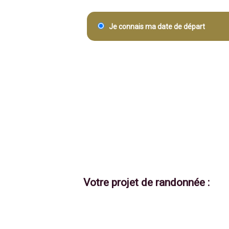
Je connais ma date de départ
Votre projet de randonnée :