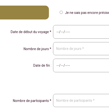
Je ne sais pas encore préci
Date de début du voyage *
Nombre de jours *
Date de fin :
Nombre de participants *