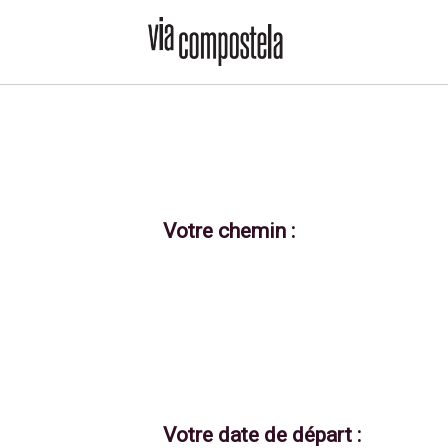
Votre chemin :
Votre date de départ :