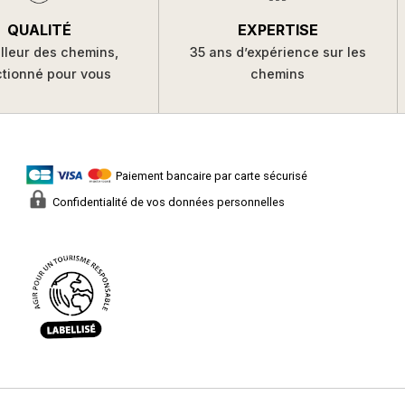
QUALITÉ
EXPERTISE
lleur des chemins,
35 ans d’expérience sur les
ctionné pour vous
chemins
Paiement bancaire par carte sécurisé
Confidentialité de vos données personnelles