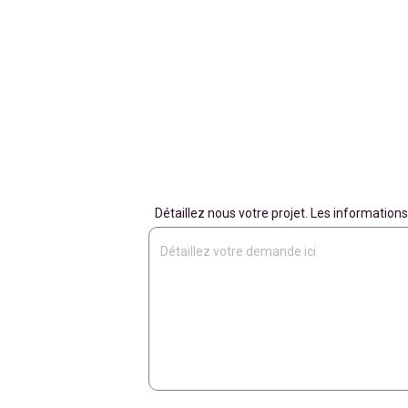
Détaillez nous votre projet. Les informati