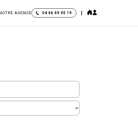
NOTRE AGENCE
04 66 69 05 19