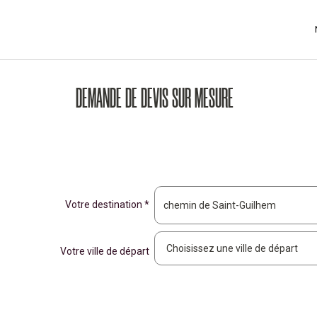
DEMANDE DE DEVIS SUR MESURE
Votre destination *
Votre ville de départ