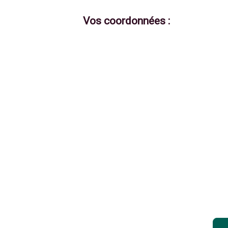
Vos coordonnées :