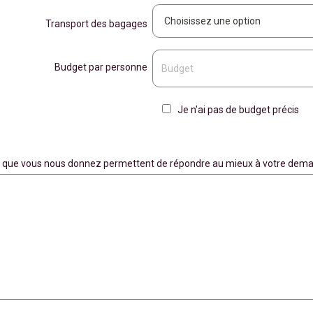
Transport des bagages
Budget par personne
Je n'ai pas de budget précis
ons que vous nous donnez permettent de répondre au mieux à votre dema