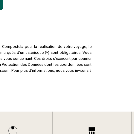
a Compostela pour la réalisation de votre voyage, le
 marqués d’un astérisque (*) sont obligatoires. Vous
s vous concernant. Ces droits s’exercent par courrier
la Protection des Données dont les coordonnées sont
.com. Pour plus d’informations, nous vous invitons à