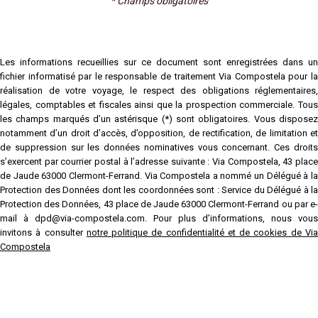
* Champs obligatoires
Les informations recueillies sur ce document sont enregistrées dans un
fichier informatisé par le responsable de traitement Via Compostela pour la
réalisation de votre voyage, le respect des obligations réglementaires,
légales, comptables et fiscales ainsi que la prospection commerciale. Tous
les champs marqués d’un astérisque (*) sont obligatoires. Vous disposez
notamment d’un droit d’accès, d’opposition, de rectification, de limitation et
de suppression sur les données nominatives vous concernant. Ces droits
s’exercent par courrier postal à l’adresse suivante : Via Compostela, 43 place
de Jaude 63000 Clermont-Ferrand. Via Compostela a nommé un Délégué à la
Protection des Données dont les coordonnées sont : Service du Délégué à la
Protection des Données, 43 place de Jaude 63000 Clermont-Ferrand ou par e-
mail à dpd@via-compostela.com. Pour plus d’informations, nous vous
invitons à consulter
notre politique de confidentialité et de cookies de Vi
Compostela