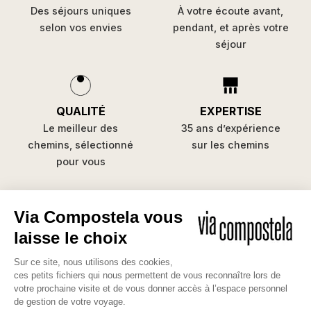
Des séjours uniques
À votre écoute avant,
selon vos envies
pendant, et après votre
séjour
QUALITÉ
EXPERTISE
Le meilleur des
35 ans d’expérience
chemins, sélectionné
sur les chemins
pour vous