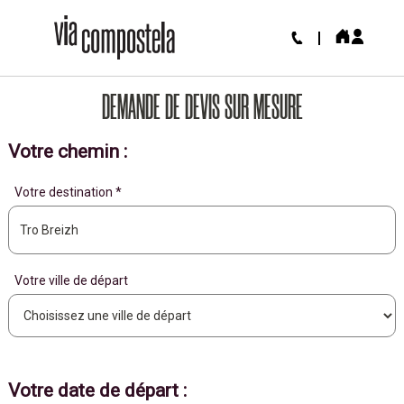
DEMANDE DE DEVIS SUR MESURE
Votre chemin :
Votre destination *
Votre ville de départ
Votre date de départ :