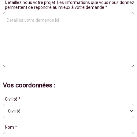
Détaillez nous votre projet. Les informations que vous nous donnez
permettent de répondre au mieux à votre demande *.
Vos coordonnées :
Civilité *
Nom *