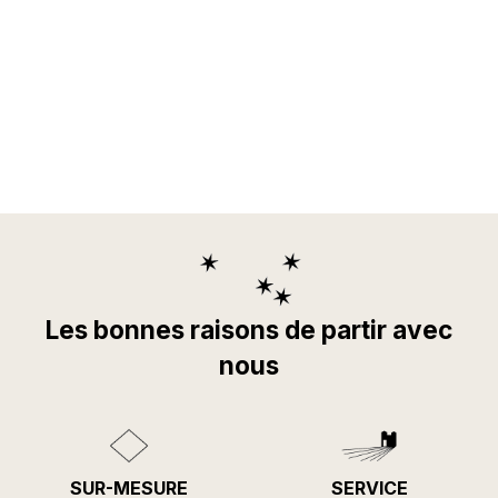
Les bonnes raisons de partir avec
nous
SUR-MESURE
SERVICE