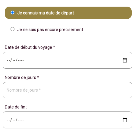
Je connais ma date de départ
Je ne sais pas encore précisément
Date de début du voyage *
Nombre de jours *
Date de fin :