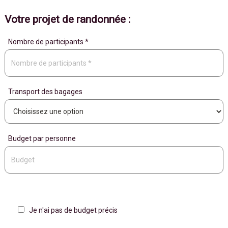
Votre projet de randonnée :
Nombre de participants *
Transport des bagages
Budget par personne
Je n'ai pas de budget précis