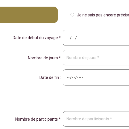
Je ne sais pas encore préci
Date de début du voyage *
Nombre de jours *
Date de fin :
Nombre de participants *