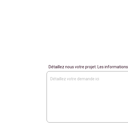
Détaillez nous votre projet. Les informati