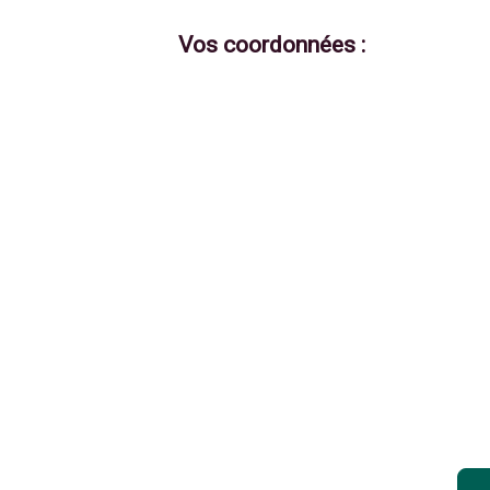
Vos coordonnées :