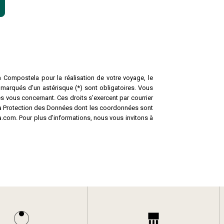
a Compostela pour la réalisation de votre voyage, le
 marqués d’un astérisque (*) sont obligatoires. Vous
s vous concernant. Ces droits s’exercent par courrier
la Protection des Données dont les coordonnées sont
.com. Pour plus d’informations, nous vous invitons à