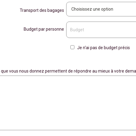
Transport des bagages
Budget par personne
Je n'ai pas de budget précis
ons que vous nous donnez permettent de répondre au mieux à votre dema