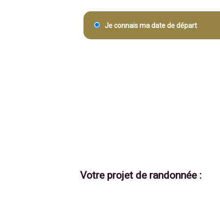
Je connais ma date de départ
Votre projet de randonnée :