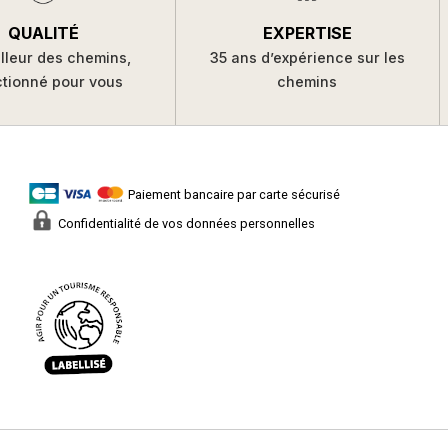
QUALITÉ
EXPERTISE
lleur des chemins,
35 ans d’expérience sur les
ctionné pour vous
chemins
Paiement bancaire par carte sécurisé
Confidentialité de vos données personnelles