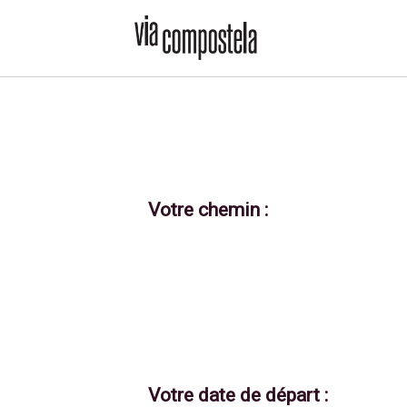
Votre chemin :
Votre date de départ :