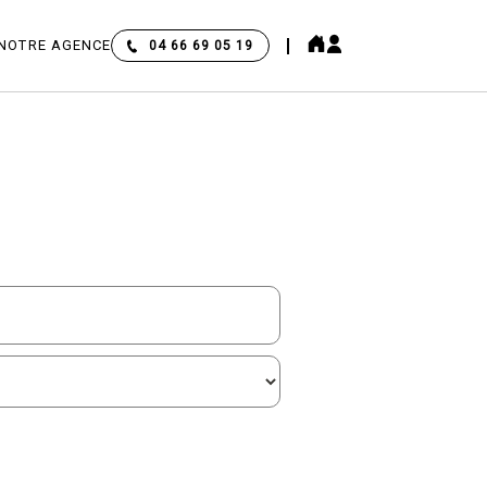
NOTRE AGENCE
04 66 69 05 19