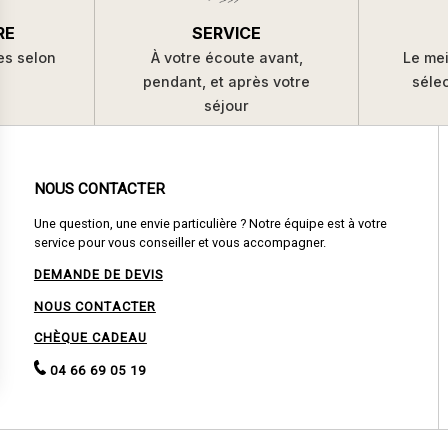
SERVICE
RE
À votre écoute avant,
es selon
Le mei
pendant, et après votre
s
séle
séjour
NOUS CONTACTER
Une question, une envie particulière ? Notre équipe est à votre
service pour vous conseiller et vous accompagner.
DEMANDE DE DEVIS
NOUS CONTACTER
CHÈQUE CADEAU
04 66 69 05 19