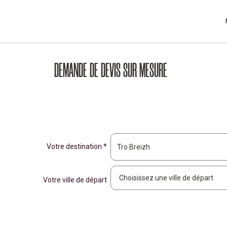
DEMANDE DE DEVIS SUR MESURE
Votre destination *
Votre ville de départ