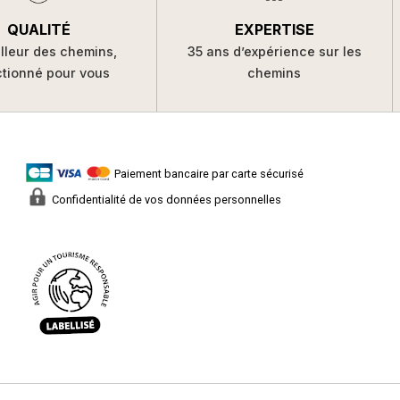
QUALITÉ
EXPERTISE
lleur des chemins,
35 ans d’expérience sur les
ctionné pour vous
chemins
Paiement bancaire par carte sécurisé
Confidentialité de vos données personnelles