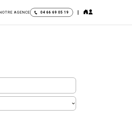
NOTRE AGENCE
04 66 69 05 19