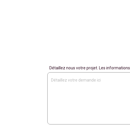
Détaillez nous votre projet. Les informati