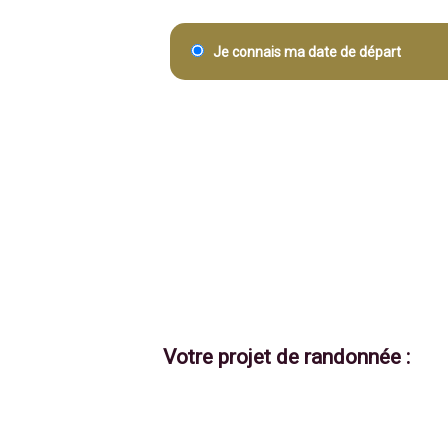
Je connais ma date de départ
Votre projet de randonnée :