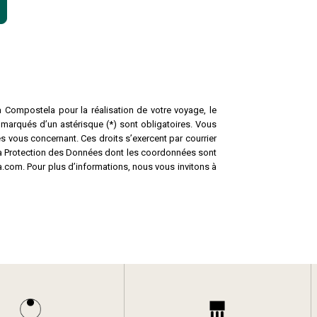
a Compostela pour la réalisation de votre voyage, le
 marqués d’un astérisque (*) sont obligatoires. Vous
s vous concernant. Ces droits s’exercent par courrier
la Protection des Données dont les coordonnées sont
.com. Pour plus d’informations, nous vous invitons à