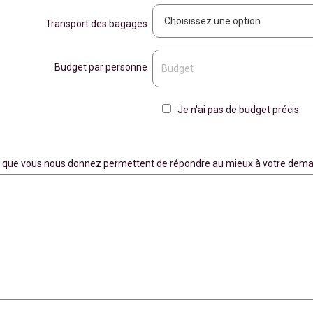
Transport des bagages
Budget par personne
Je n'ai pas de budget précis
ons que vous nous donnez permettent de répondre au mieux à votre dema