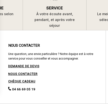
SERVICE
RE
À votre écoute avant,
es selon
Le mei
pendant, et après votre
s
séle
séjour
NOUS CONTACTER
Une question, une envie particulière ? Notre équipe est à votre
service pour vous conseiller et vous accompagner.
DEMANDE DE DEVIS
NOUS CONTACTER
CHÈQUE CADEAU
04 66 69 05 19