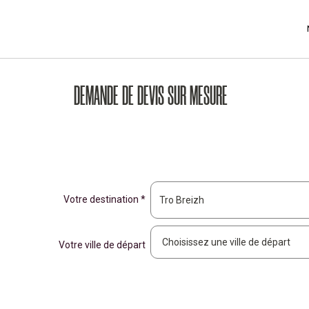
DEMANDE DE DEVIS SUR MESURE
Votre destination *
Votre ville de départ