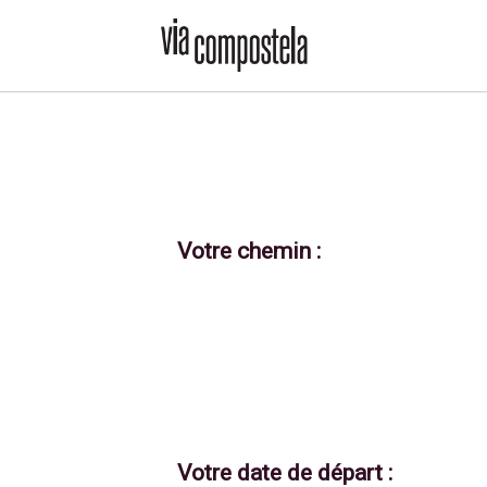
Votre chemin :
Votre date de départ :