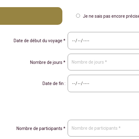
Je ne sais pas encore préci
Date de début du voyage *
Nombre de jours *
Date de fin :
Nombre de participants *