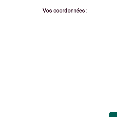
Vos coordonnées :