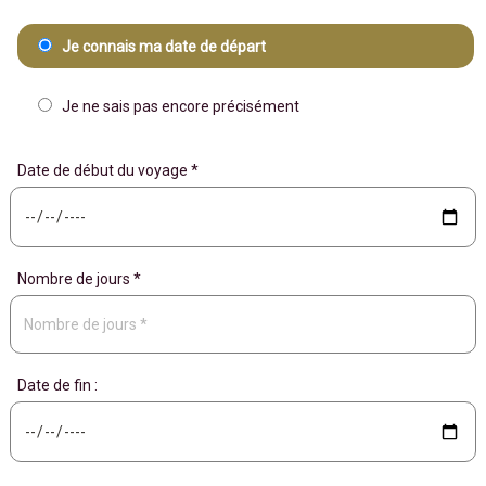
Je connais ma date de départ
Je ne sais pas encore précisément
Date de début du voyage *
Nombre de jours *
Date de fin :