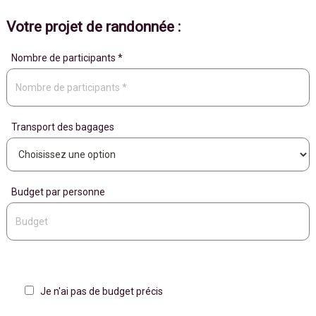
Votre projet de randonnée :
Nombre de participants *
Transport des bagages
Budget par personne
Je n'ai pas de budget précis