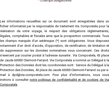
* Champs obligatoires
Les informations recueillies sur ce document sont enregistrées dans un
fichier informatisé par le responsable de traitement Via Compostela pour la
réalisation de votre voyage, le respect des obligations réglementaires,
légales, comptables et fiscales ainsi que la prospection commerciale. Tous
les champs marqués d’un astérisque (*) sont obligatoires. Vous disposez
notamment d’un droit d’accès, d’opposition, de rectification, de limitation et
de suppression sur les données nominatives vous concernant. Ces droits
s’exercent par courrier postal à l’adresse suivante : Via Compostela, 43 place
de Jaude 63000 Clermont-Ferrand. Via Compostela a nommé un Délégué à la
Protection des Données dont les coordonnées sont : Service du Délégué à la
Protection des Données, 43 place de Jaude 63000 Clermont-Ferrand ou par e-
mail à dpd@via-compostela.com. Pour plus d’informations, nous vous
invitons à consulter
notre politique de confidentialité et de cookies de Vi
Compostela