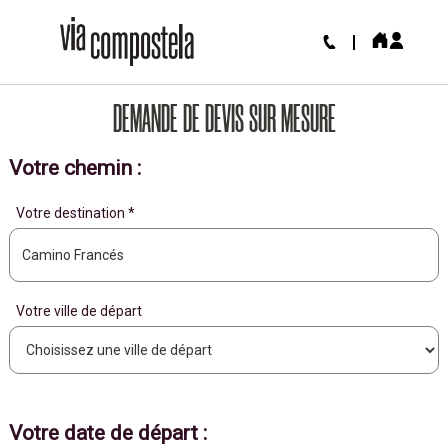
DEMANDE DE DEVIS SUR MESURE
Votre chemin :
Votre destination *
Votre ville de départ
Votre date de départ :