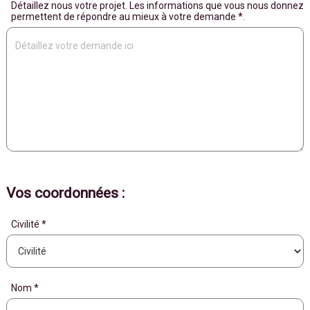
Détaillez nous votre projet. Les informations que vous nous donnez
permettent de répondre au mieux à votre demande *.
Vos coordonnées :
Civilité *
Nom *