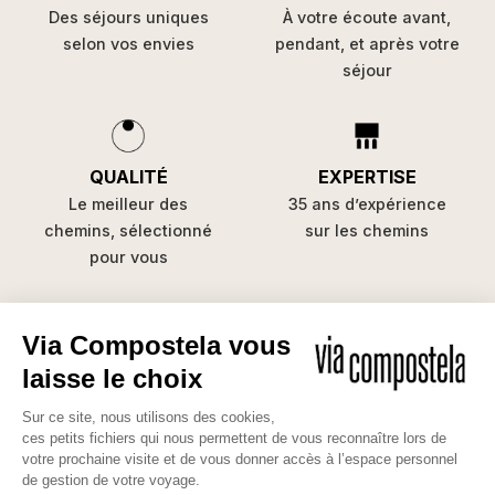
Des séjours uniques
À votre écoute avant,
selon vos envies
pendant, et après votre
séjour
QUALITÉ
EXPERTISE
Le meilleur des
35 ans d’expérience
chemins, sélectionné
sur les chemins
pour vous