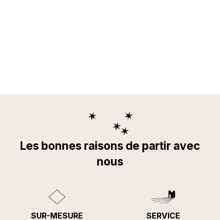
Les bonnes raisons de partir avec
nous
SUR-MESURE
SERVICE