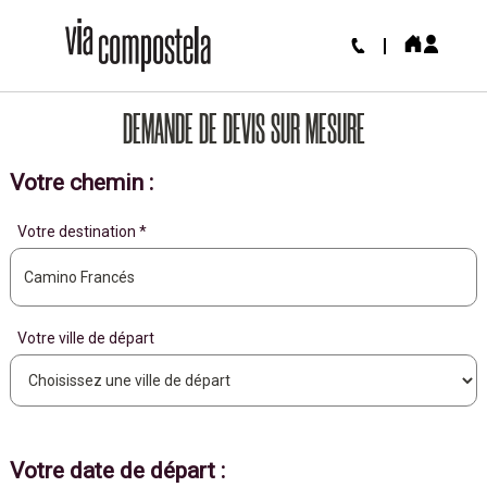
DEMANDE DE DEVIS SUR MESURE
Votre chemin :
Votre destination *
Votre ville de départ
Votre date de départ :