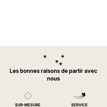
Les bonnes raisons de partir avec
nous
SUR-MESURE
SERVICE