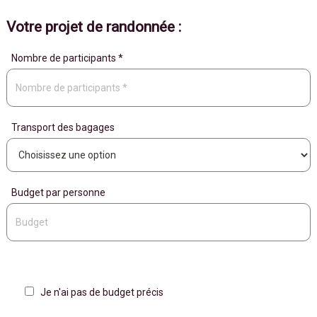
Votre projet de randonnée :
Nombre de participants *
Transport des bagages
Budget par personne
Je n'ai pas de budget précis