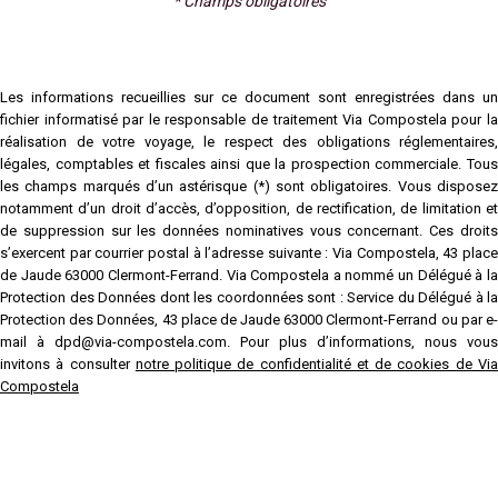
* Champs obligatoires
Les informations recueillies sur ce document sont enregistrées dans un
fichier informatisé par le responsable de traitement Via Compostela pour la
réalisation de votre voyage, le respect des obligations réglementaires,
légales, comptables et fiscales ainsi que la prospection commerciale. Tous
les champs marqués d’un astérisque (*) sont obligatoires. Vous disposez
notamment d’un droit d’accès, d’opposition, de rectification, de limitation et
de suppression sur les données nominatives vous concernant. Ces droits
s’exercent par courrier postal à l’adresse suivante : Via Compostela, 43 place
de Jaude 63000 Clermont-Ferrand. Via Compostela a nommé un Délégué à la
Protection des Données dont les coordonnées sont : Service du Délégué à la
Protection des Données, 43 place de Jaude 63000 Clermont-Ferrand ou par e-
mail à dpd@via-compostela.com. Pour plus d’informations, nous vous
invitons à consulter
notre politique de confidentialité et de cookies de Vi
Compostela