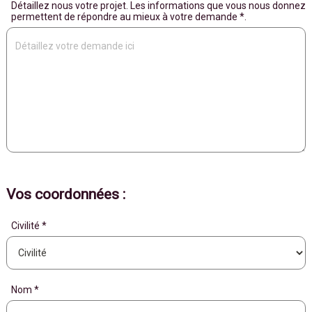
Détaillez nous votre projet. Les informations que vous nous donnez
permettent de répondre au mieux à votre demande *.
Vos coordonnées :
Civilité *
Nom *