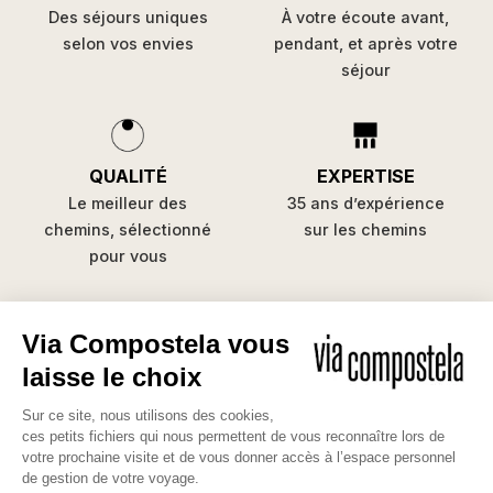
Des séjours uniques
À votre écoute avant,
selon vos envies
pendant, et après votre
séjour
QUALITÉ
EXPERTISE
Le meilleur des
35 ans d’expérience
chemins, sélectionné
sur les chemins
pour vous