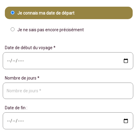
Je connais ma date de départ
Je ne sais pas encore précisément
Date de début du voyage *
Nombre de jours *
Date de fin :