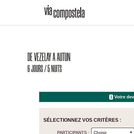
DE VEZELAY A AUTUN
6 JOURS / 5 NUITS
Votre dev
1
SÉLECTIONNEZ VOS CRITÈRES :
PARTICIPANTS :