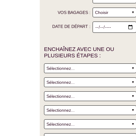
VOS BAGAGES :
DATE DE DÉPART :
ENCHAÎNEZ AVEC UNE OU
PLUSIEURS ÉTAPES :