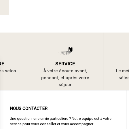
SERVICE
RE
À votre écoute avant,
es selon
Le mei
pendant, et après votre
s
séle
séjour
NOUS CONTACTER
Une question, une envie particulière ? Notre équipe est à votre
service pour vous conseiller et vous accompagner.