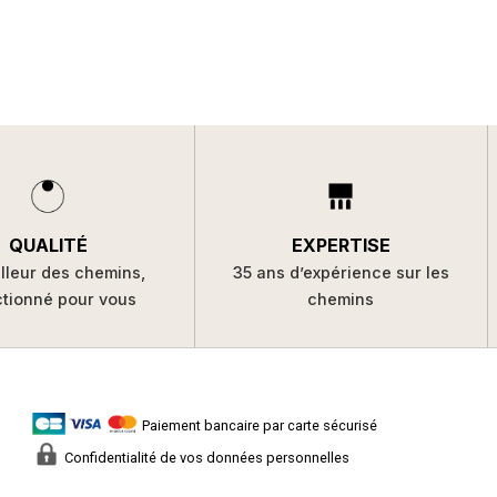
QUALITÉ
EXPERTISE
lleur des chemins,
35 ans d’expérience sur les
ctionné pour vous
chemins
Paiement bancaire par carte sécurisé
Confidentialité de vos données personnelles