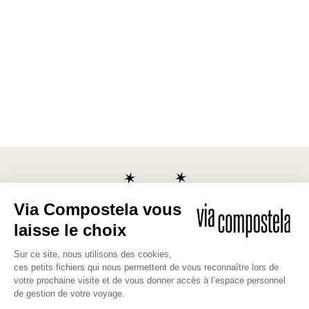
Les bonnes raisons de partir avec
nous