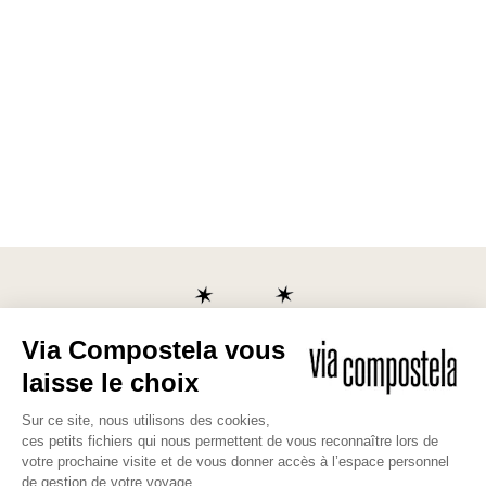
Les bonnes raisons de partir avec
nous