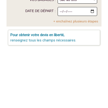
DATE DE DÉPART :
+ enchaînez plusieurs étapes
Pour obtenir votre devis en liberté,
renseignez tous les champs nécessaires.