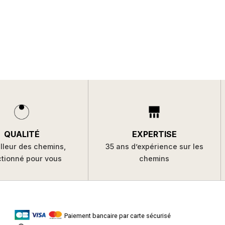
QUALITÉ
EXPERTISE
lleur des chemins,
35 ans d’expérience sur les
ctionné pour vous
chemins
Paiement bancaire par carte sécurisé