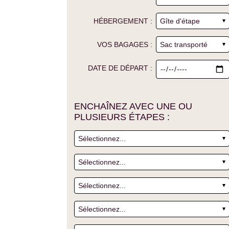
HÉBERGEMENT :
VOS BAGAGES :
DATE DE DÉPART :
ENCHAÎNEZ AVEC UNE OU
PLUSIEURS ÉTAPES :