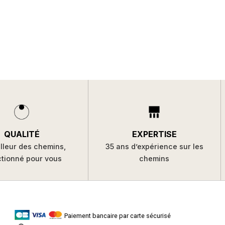
QUALITÉ
EXPERTISE
lleur des chemins,
35 ans d’expérience sur les
ctionné pour vous
chemins
Paiement bancaire par carte sécurisé