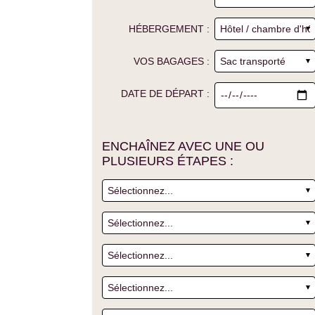
HÉBERGEMENT :
VOS BAGAGES :
DATE DE DÉPART :
ENCHAÎNEZ AVEC UNE OU
PLUSIEURS ÉTAPES :