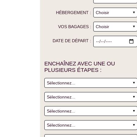
HÉBERGEMENT :
VOS BAGAGES :
DATE DE DÉPART :
ENCHAÎNEZ AVEC UNE OU
PLUSIEURS ÉTAPES :