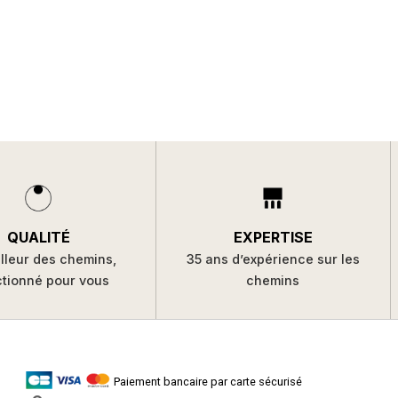
QUALITÉ
EXPERTISE
lleur des chemins,
35 ans d’expérience sur les
ctionné pour vous
chemins
Paiement bancaire par carte sécurisé