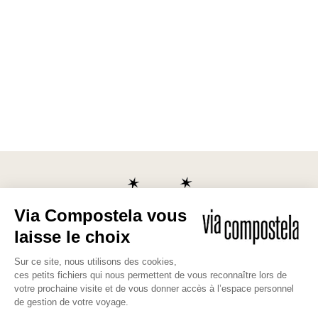
Les bonnes raisons de partir avec
nous