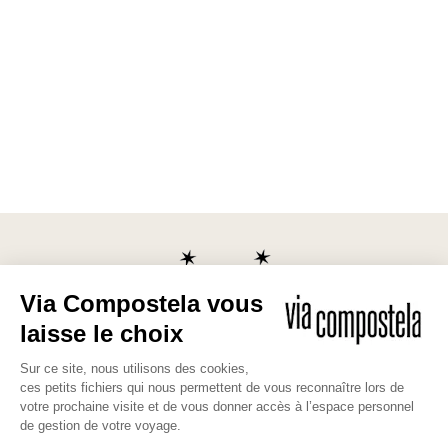
Les bonnes raisons de partir avec
nous