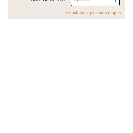
+ enchaînez plusieurs étapes