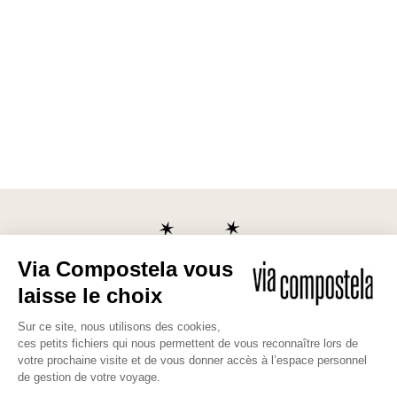
Les bonnes raisons de partir avec
nous