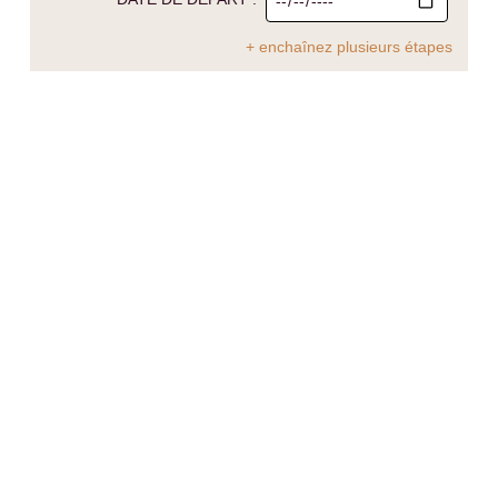
+ enchaînez plusieurs étapes