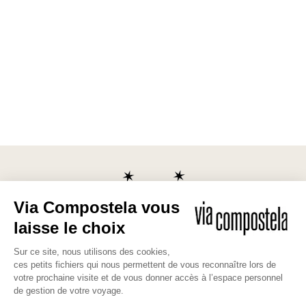
Les bonnes raisons de partir avec
nous