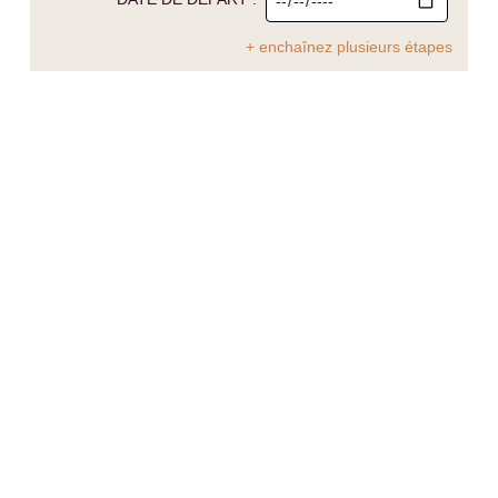
+ enchaînez plusieurs étapes