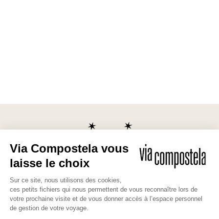
Les bonnes raisons de partir avec
nous